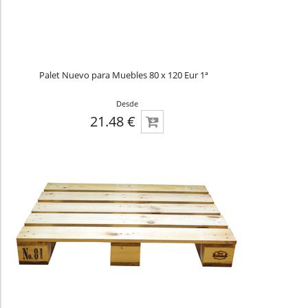
Palet Nuevo para Muebles 80 x 120 Eur 1ª
Desde
21.48 €