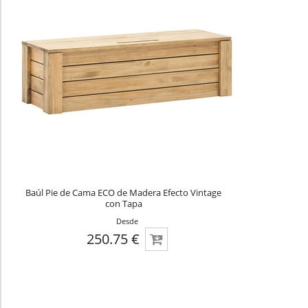
Baúl Pie de Cama ECO de Madera Efecto Vintage
con Tapa
Desde
250.75 €