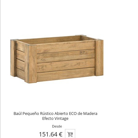
Baúl Pequeño Rústico Abierto ECO de Madera
Efecto Vintage
Desde
151.64 €