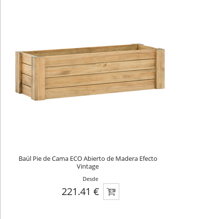
Baúl Pie de Cama ECO Abierto de Madera Efecto
Vintage
Desde
221.41 €