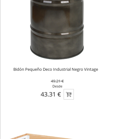
Bidón Pequeño Deco Industrial Negro Vintage
49.21 €
Desde
43.31 €