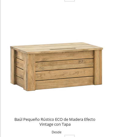
Baúl Pequeño Rústico ECO de Madera Efecto
Vintage con Tapa
Desde