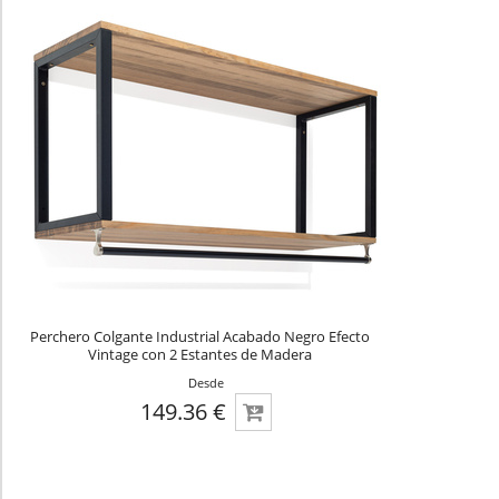
Perchero Colgante Industrial Acabado Negro Efecto
Vintage con 2 Estantes de Madera
Desde
149.36 €