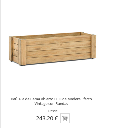
Baúl Pie de Cama Abierto ECO de Madera Efecto
Vintage con Ruedas
Desde
243.20 €