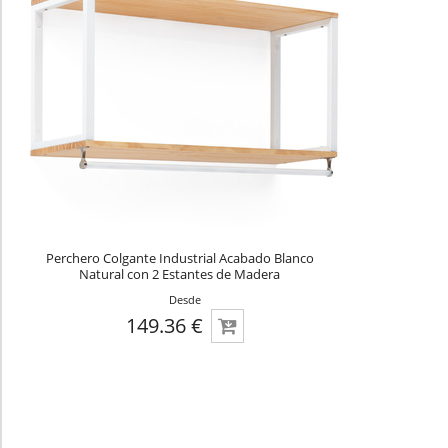
Perchero Colgante Industrial Acabado Blanco
Natural con 2 Estantes de Madera
Desde
149.36 €