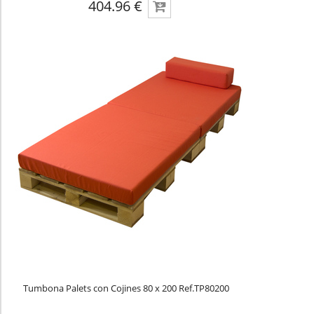
404.96 €
Tumbona Palets con Cojines 80 x 200 Ref.TP80200