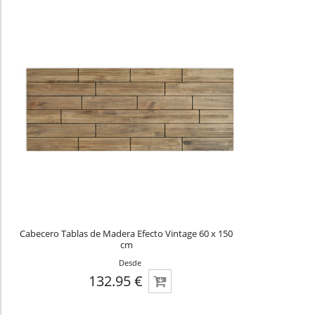
Cabecero Tablas de Madera Efecto Vintage 60 x 150
cm
Desde
132.95 €