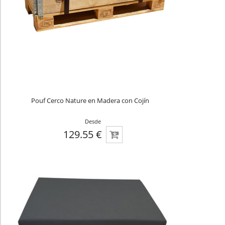
Pouf Cerco Nature en Madera con Cojín
Desde
129.55 €