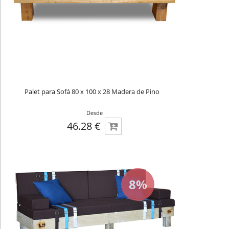
Palet para Sofá 80 x 100 x 28 Madera de Pino
Desde
46.28 €
8%