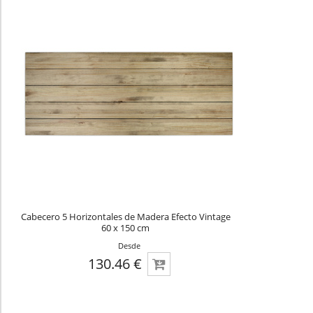
Cabecero 5 Horizontales de Madera Efecto Vintage
60 x 150 cm
Desde
130.46 €