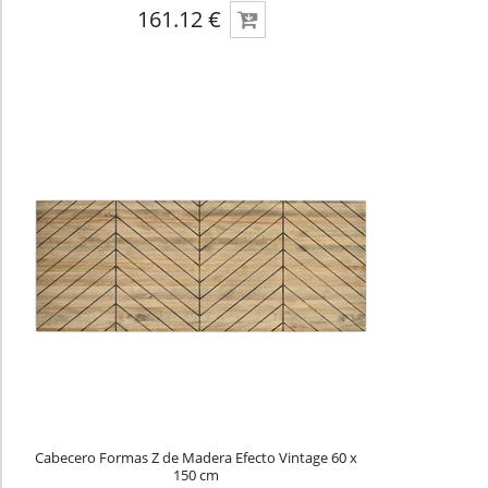
161.12 €
Cabecero Formas Z de Madera Efecto Vintage 60 x
150 cm