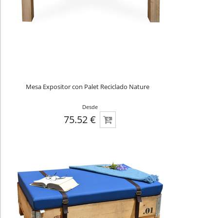
Mesa Expositor con Palet Reciclado Nature
Desde
75.52 €