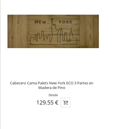
Cabecero Cama Palets New York ECO 3 Partes en
Madera de Pino
Desde
129.55 €