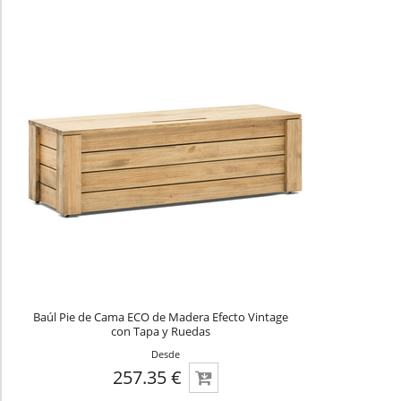
Baúl Pie de Cama ECO de Madera Efecto Vintage
con Tapa y Ruedas
Desde
257.35 €