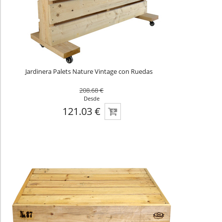
Jardinera Palets Nature Vintage con Ruedas
208.68 €
Desde
121.03 €