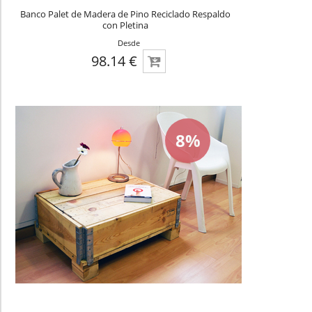
Banco Palet de Madera de Pino Reciclado Respaldo
con Pletina
Desde
98.14 €
8%