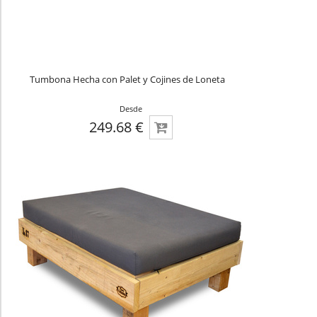
Tumbona Hecha con Palet y Cojines de Loneta
Desde
249.68 €