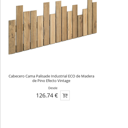
Cabecero Cama Palisade Industrial ECO de Madera
de Pino Efecto Vintage
Desde
126.74 €