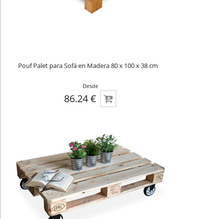
Pouf Palet para Sofá en Madera 80 x 100 x 38 cm
Desde
86.24 €