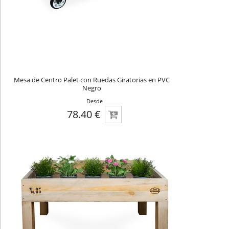
Mesa de Centro Palet con Ruedas Giratorias en PVC
Negro
Desde
78.40 €