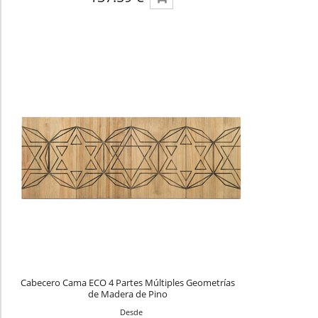
Cabecero Cama ECO 4 Partes Múltiples Geometrías
de Madera de Pino
Desde