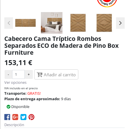
Cabecero Cama Tríptico Rombos
Separados ECO de Madera de Pino Box
Furniture
153,11 €
-
+
Añadir al carrito
Ver opciones
IVA incluido en el precio
Transporte:
GRATIS!
Plazo de entrega aproximado:
9 días
Disponible
Descripción