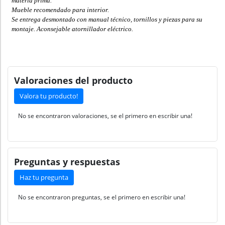
materia prima.
Mueble recomendado para interior.
Se entrega desmontado con manual técnico, tornillos y piezas para su
montaje. Aconsejable atornillador eléctrico.
Valoraciones del producto
Valora tu producto!
No se encontraron valoraciones, se el primero en escribir una!
Preguntas y respuestas
Haz tu pregunta
No se encontraron preguntas, se el primero en escribir una!