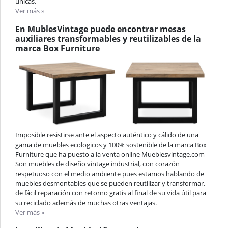
únicas.
Ver más »
En MublesVintage puede encontrar mesas
auxiliares transformables y reutilizables de la
marca Box Furniture
Imposible resistirse ante el aspecto auténtico y cálido de una
gama de muebles ecologicos y 100% sostenible de la marca Box
Furniture que ha puesto a la venta online Mueblesvintage.com
Son muebles de diseño vintage industrial, con corazón
respetuoso con el medio ambiente pues estamos hablando de
muebles desmontables que se pueden reutilizar y transformar,
de fácil reparación con retorno gratis al final de su vida útil para
su reciclado además de muchas otras ventajas.
Ver más »