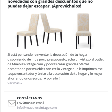
novedades con grandes descuentos que no
puedes dejar escapar. ¡Aprovéchalos!
Si está pensando reinventar la decoración de tu hogar
disponiendo de muy poco presupuesto, echa un vistazo al outlet
de Mueblesvintage.com y podrás cazar grandes ofertas
decantando por muebles con estilo vintage que le imprimen ese
toque encantador y único a la decoración de tu hogar y lo mejor
ahorrando unos euros. ¡ A por ello !
Ver más »
CONTÁCTANOS
Envíanos un email
info@mueblesvintage.com