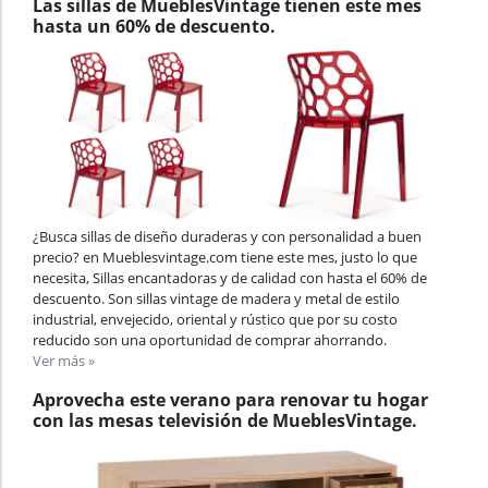
Las sillas de MueblesVintage tienen este mes
hasta un 60% de descuento.
¿Busca sillas de diseño duraderas y con personalidad a buen
precio? en Mueblesvintage.com tiene este mes, justo lo que
necesita, Sillas encantadoras y de calidad con hasta el 60% de
descuento. Son sillas vintage de madera y metal de estilo
industrial, envejecido, oriental y rústico que por su costo
reducido son una oportunidad de comprar ahorrando.
Ver más »
Aprovecha este verano para renovar tu hogar
con las mesas televisión de MueblesVintage.