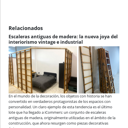
Relacionados
Escaleras antiguas de madera: la nueva joya del
interiorismo vintage e industrial
En el mundo de la decoración, los objetos con historia se han
convertido en verdaderos protagonistas de los espacios con
personalidad. Un claro ejemplo de esta tendencia es el último
lote que ha llegado a iCommers: un conjunto de escaleras
antiguas de madera, originalmente utilizadas en el ámbito de la
construcción, que ahora resurgen como piezas decorativas