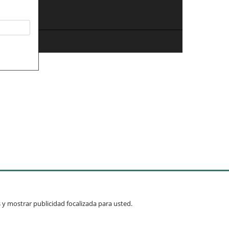
os y mostrar publicidad focalizada para usted.