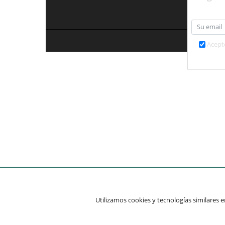
Condi
Acept
Utilizamos cookies y tecnologías similares en