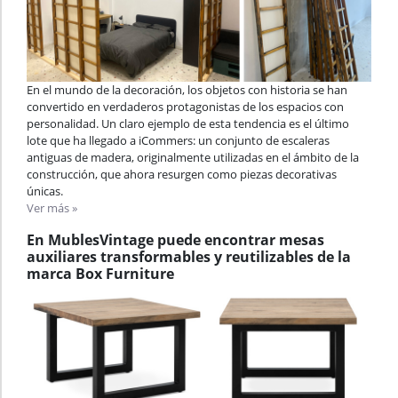
En el mundo de la decoración, los objetos con historia se han
convertido en verdaderos protagonistas de los espacios con
personalidad. Un claro ejemplo de esta tendencia es el último
lote que ha llegado a iCommers: un conjunto de escaleras
antiguas de madera, originalmente utilizadas en el ámbito de la
construcción, que ahora resurgen como piezas decorativas
únicas.
Ver más »
En MublesVintage puede encontrar mesas
auxiliares transformables y reutilizables de la
marca Box Furniture