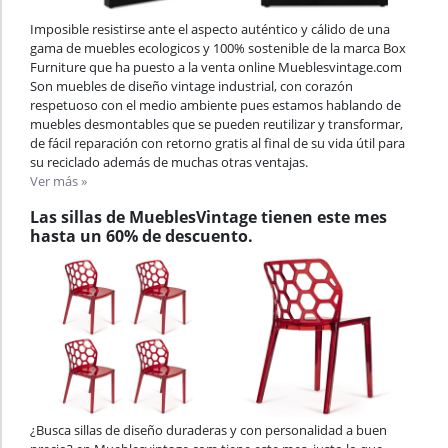
Imposible resistirse ante el aspecto auténtico y cálido de una
gama de muebles ecologicos y 100% sostenible de la marca Box
Furniture que ha puesto a la venta online Mueblesvintage.com
Son muebles de diseño vintage industrial, con corazón
respetuoso con el medio ambiente pues estamos hablando de
muebles desmontables que se pueden reutilizar y transformar,
de fácil reparación con retorno gratis al final de su vida útil para
su reciclado además de muchas otras ventajas.
Ver más »
Las sillas de MueblesVintage tienen este mes
hasta un 60% de descuento.
¿Busca sillas de diseño duraderas y con personalidad a buen