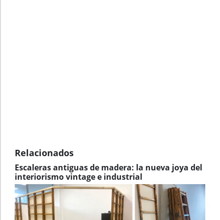
Relacionados
Escaleras antiguas de madera: la nueva joya del
interiorismo vintage e industrial