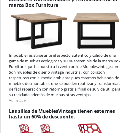
marca Box Furniture
Imposible resistirse ante el aspecto auténtico y cálido de una
gama de muebles ecologicos y 100% sostenible de la marca Box
Furniture que ha puesto a la venta online Mueblesvintage.com
Son muebles de diseño vintage industrial, con corazón
respetuoso con el medio ambiente pues estamos hablando de
muebles desmontables que se pueden reutilizar y transformar,
de fácil reparación con retorno gratis al final de su vida útil para
su reciclado además de muchas otras ventajas.
Ver más »
Las sillas de MueblesVintage tienen este mes
hasta un 60% de descuento.