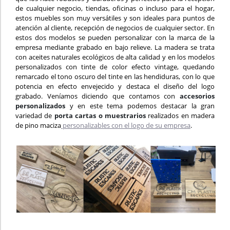
de cualquier negocio, tiendas, oficinas o incluso para el hogar,
estos muebles son muy versátiles y son ideales para puntos de
atención al cliente, recepción de negocios de cualquier sector. En
estos dos modelos se pueden personalizar con la marca de la
empresa mediante grabado en bajo relieve. La madera se trata
con aceites naturales ecológicos de alta calidad y en los modelos
personalizados con tinte de color efecto vintage, quedando
remarcado el tono oscuro del tinte en las hendiduras, con lo que
potencia en efecto envejecido y destaca el diseño del logo
grabado. Veníamos diciendo que contamos con
accesorios
personalizados
y en este tema podemos destacar la gran
variedad de
porta cartas o muestrarios
realizados en madera
de pino maciza
personalizables con el logo de su empresa
.