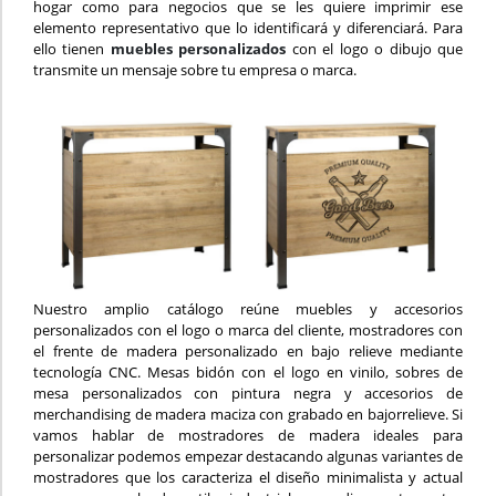
hogar como para negocios que se les quiere imprimir ese
elemento representativo que lo identificará y diferenciará. Para
ello tienen
muebles personalizados
con el logo o dibujo que
transmite un mensaje sobre tu empresa o marca.
Nuestro amplio catálogo reúne muebles y accesorios
personalizados con el logo o marca del cliente, mostradores con
el frente de madera personalizado en bajo relieve mediante
tecnología CNC. Mesas bidón con el logo en vinilo, sobres de
mesa personalizados con pintura negra y accesorios de
merchandising de madera maciza con grabado en bajorrelieve. Si
vamos hablar de mostradores de madera ideales para
personalizar podemos empezar destacando algunas variantes de
mostradores que los caracteriza el diseño minimalista y actual