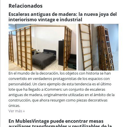
Relacionados
Escaleras antiguas de madera: la nueva joya del
interiorismo vintage e industrial
En el mundo de la decoración, los objetos con historia se han
convertido en verdaderos protagonistas de los espacios con
personalidad. Un claro ejemplo de esta tendencia es el último
lote que ha llegado a iCommers: un conjunto de escaleras
antiguas de madera, originalmente utilizadas en el ámbito de la
construcción, que ahora resurgen como piezas decorativas
únicas.
Ver más »
En MublesVintage puede encontrar mesas
auxiliares transformables y reutilizables de la