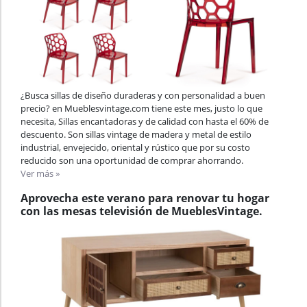
¿Busca sillas de diseño duraderas y con personalidad a buen
precio? en Mueblesvintage.com tiene este mes, justo lo que
necesita, Sillas encantadoras y de calidad con hasta el 60% de
descuento. Son sillas vintage de madera y metal de estilo
industrial, envejecido, oriental y rústico que por su costo
reducido son una oportunidad de comprar ahorrando.
Ver más »
Aprovecha este verano para renovar tu hogar
con las mesas televisión de MueblesVintage.