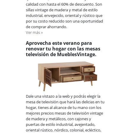
calidad con hasta el 60% de descuento. Son
sillas vintage de madera y metal de estilo
industrial, envejecido, oriental y rústico que
por su costo reducido son una oportunidad
de comprar ahorrando.
Ver más »
Aprovecha este verano para
renovar tu hogar con las mesas
televisión de MueblesVintage.
Dale una vistazo a la web y podrás elegir la
mesa de televisión que hará las delicias en tu
hogar, tienes al alcance de tu mano con los
mejores precios mesas de televisión vintage
de madera y metálicos, con cajones y
puertas de estilo industrial, avejentado,
oriental rústico, nórdico, colonial, ecléctico,