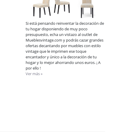
Si está pensando reinventar la decoración de
tu hogar disponiendo de muy poco
presupuesto, echa un vistazo al outlet de
Mueblesvintage.com y podrás cazar grandes
ofertas decantando por muebles con estilo
vintage que le imprimen ese toque
encantador y único a la decoración de tu
hogar y lo mejor ahorrando unos euros. ¡ A
por ello !
Ver más »