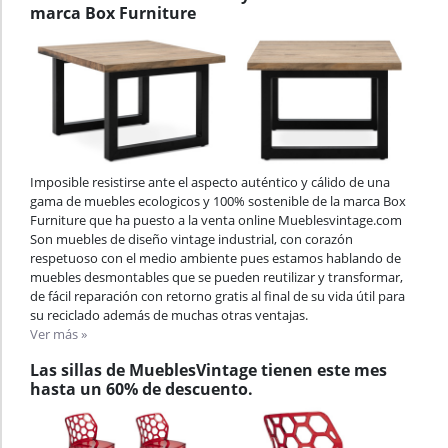
marca Box Furniture
Imposible resistirse ante el aspecto auténtico y cálido de una
gama de muebles ecologicos y 100% sostenible de la marca Box
Furniture que ha puesto a la venta online Mueblesvintage.com
Son muebles de diseño vintage industrial, con corazón
respetuoso con el medio ambiente pues estamos hablando de
muebles desmontables que se pueden reutilizar y transformar,
de fácil reparación con retorno gratis al final de su vida útil para
su reciclado además de muchas otras ventajas.
Ver más »
Las sillas de MueblesVintage tienen este mes
hasta un 60% de descuento.