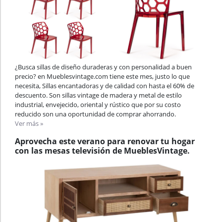
¿Busca sillas de diseño duraderas y con personalidad a buen
precio? en Mueblesvintage.com tiene este mes, justo lo que
necesita, Sillas encantadoras y de calidad con hasta el 60% de
descuento. Son sillas vintage de madera y metal de estilo
industrial, envejecido, oriental y rústico que por su costo
reducido son una oportunidad de comprar ahorrando.
Ver más »
Aprovecha este verano para renovar tu hogar
con las mesas televisión de MueblesVintage.