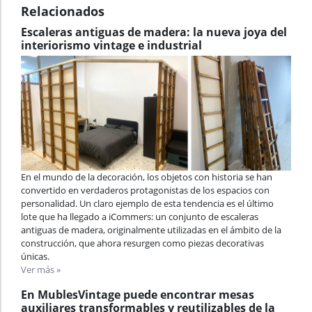
Relacionados
Escaleras antiguas de madera: la nueva joya del
interiorismo vintage e industrial
En el mundo de la decoración, los objetos con historia se han
convertido en verdaderos protagonistas de los espacios con
personalidad. Un claro ejemplo de esta tendencia es el último
lote que ha llegado a iCommers: un conjunto de escaleras
antiguas de madera, originalmente utilizadas en el ámbito de la
construcción, que ahora resurgen como piezas decorativas
únicas.
Ver más »
En MublesVintage puede encontrar mesas
auxiliares transformables y reutilizables de la