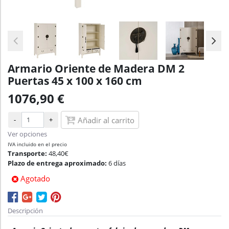
Armario Oriente de Madera DM 2
Puertas 45 x 100 x 160 cm
1076,90 €
-
+
Añadir al carrito
Ver opciones
IVA incluido en el precio
Transporte:
48,40€
Plazo de entrega aproximado:
6 días
Agotado
Descripción