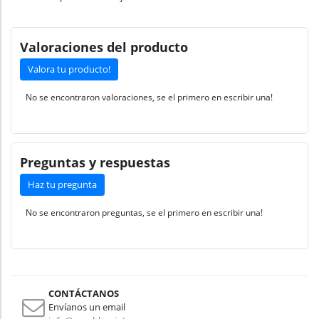
Valoraciones del producto
Valora tu producto!
No se encontraron valoraciones, se el primero en escribir una!
Preguntas y respuestas
Haz tu pregunta
No se encontraron preguntas, se el primero en escribir una!
CONTÁCTANOS
Envíanos un email