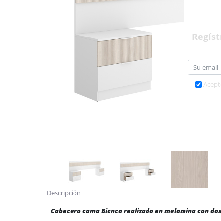
Regíst
Acept
Descripción
Cabecero cama Bianca realizado en melamina con dos