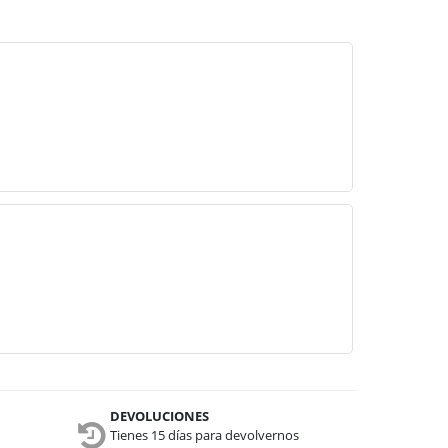
DEVOLUCIONES
Tienes 15 días para devolvernos