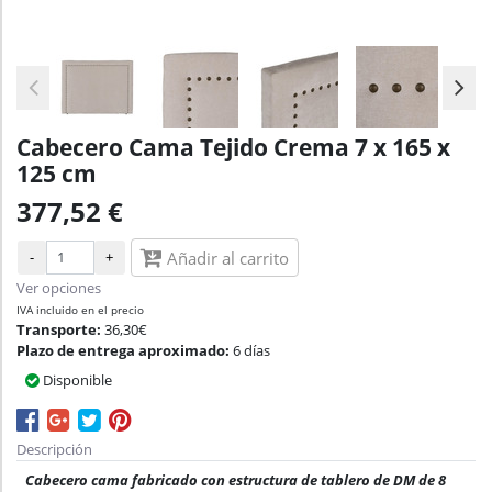
Cabecero Cama Tejido Crema 7 x 165 x
125 cm
377,52 €
-
+
Añadir al carrito
Ver opciones
IVA incluido en el precio
Transporte:
36,30€
Plazo de entrega aproximado:
6 días
Disponible
Descripción
Cabecero cama fabricado con estructura de tablero de DM de 8