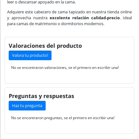
leer o descansar apoyado en la cama.
Adquiere este cabecero de cama tapizado en nuestra tienda online
y aprovecha nuestra
excelente relación calidad-precio
. Ideal
para camas de matrimonio o dormitorios modernos.
Valoraciones del producto
Valora tu producto!
No se encontraron valoraciones, se el primero en escribir una!
Preguntas y respuestas
Haz tu pregunta
No se encontraron preguntas, se el primero en escribir una!