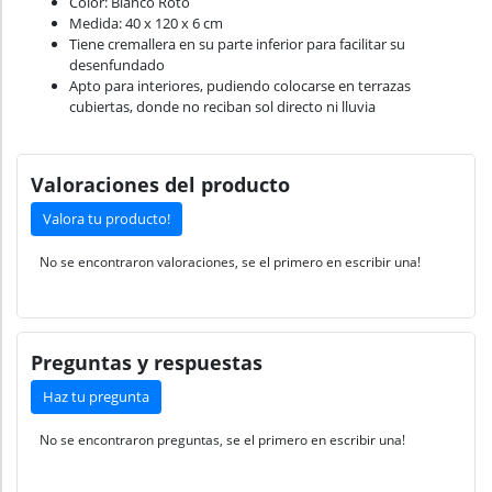
Color: Blanco Roto
Medida: 40 x 120 x 6 cm
Tiene cremallera en su parte inferior para facilitar su
desenfundado
Apto para interiores, pudiendo colocarse en terrazas
cubiertas, donde no reciban sol directo ni lluvia
Valoraciones del producto
Valora tu producto!
No se encontraron valoraciones, se el primero en escribir una!
Preguntas y respuestas
Haz tu pregunta
No se encontraron preguntas, se el primero en escribir una!