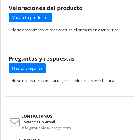
Valoraciones del producto
Valora tu producto!
No se encontraron valoraciones, se el primero en escribir una!
Preguntas y respuestas
Haz tu pregunta
No se encontraron preguntas, se el primero en escribir una!
CONTÁCTANOS
Envíanos un email
info@mueblesvintage.com
LLÁMANOS