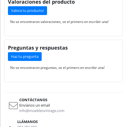
Valoraciones del producto
Valora tu producto!
No se encontraron valoraciones, se el primero en escribir una!
Preguntas y respuestas
Haz tu pregunta
No se encontraron preguntas, se el primero en escribir una!
CONTÁCTANOS
Envíanos un email
info@mueblesvintage.com
LLÁMANOS
961 351 650