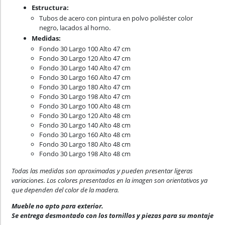
Estructura:
Tubos de acero con pintura en polvo poliéster color
negro, lacados al horno.
Medidas:
Fondo 30 Largo 100 Alto 47 cm
Fondo 30 Largo 120 Alto 47 cm
Fondo 30 Largo 140 Alto 47 cm
Fondo 30 Largo 160 Alto 47 cm
Fondo 30 Largo 180 Alto 47 cm
Fondo 30 Largo 198 Alto 47 cm
Fondo 30 Largo 100 Alto 48 cm
Fondo 30 Largo 120 Alto 48 cm
Fondo 30 Largo 140 Alto 48 cm
Fondo 30 Largo 160 Alto 48 cm
Fondo 30 Largo 180 Alto 48 cm
Fondo 30 Largo 198 Alto 48 cm
Todas las medidas son aproximadas y pueden presentar ligeras
variaciones. Los colores presentados en la imagen son orientativos ya
que dependen del color de la madera.
Mueble no apto para exterior.
Se entrega desmontado con los tornillos y piezas para su montaje