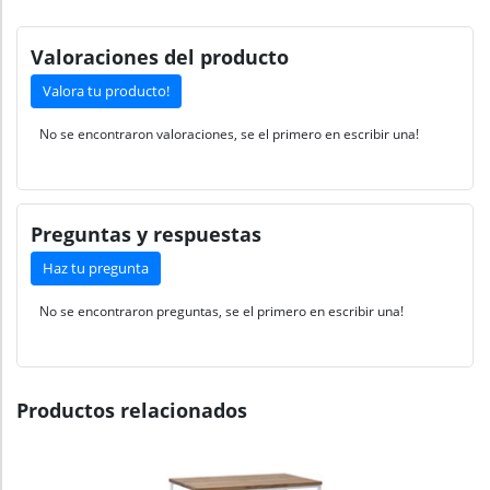
Valoraciones del producto
Valora tu producto!
No se encontraron valoraciones, se el primero en escribir una!
Preguntas y respuestas
Haz tu pregunta
No se encontraron preguntas, se el primero en escribir una!
Productos relacionados