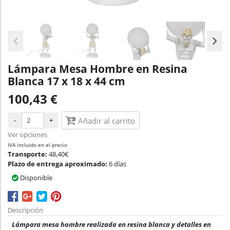
Lámpara Mesa Hombre en Resina
Blanca 17 x 18 x 44 cm
100,43 €
-
+
Añadir al carrito
Ver opciones
IVA incluido en el precio
Transporte:
48,40€
Plazo de entrega aproximado:
6 días
Disponible
Descripción
Lámpara mesa hombre realizada en resina blanca y detalles en