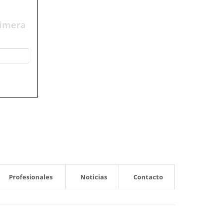
rimera
Profesionales
Noticias
Contacto