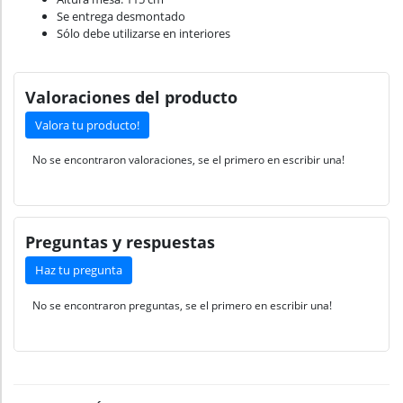
Se entrega desmontado
Sólo debe utilizarse en interiores
Valoraciones del producto
Valora tu producto!
No se encontraron valoraciones, se el primero en escribir una!
Preguntas y respuestas
Haz tu pregunta
No se encontraron preguntas, se el primero en escribir una!