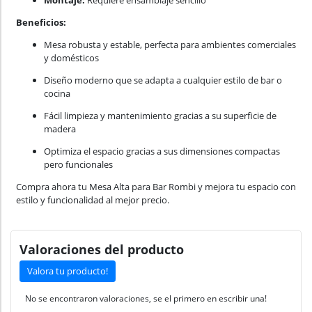
Montaje:
Requiere ensamblaje sencillo
Beneficios:
Mesa robusta y estable, perfecta para ambientes comerciales
y domésticos
Diseño moderno que se adapta a cualquier estilo de bar o
cocina
Fácil limpieza y mantenimiento gracias a su superficie de
madera
Optimiza el espacio gracias a sus dimensiones compactas
pero funcionales
Compra ahora tu Mesa Alta para Bar Rombi y mejora tu espacio con
estilo y funcionalidad al mejor precio.
Valoraciones del producto
Valora tu producto!
No se encontraron valoraciones, se el primero en escribir una!