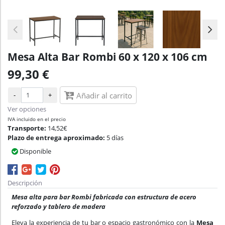
Mesa Alta Bar Rombi 60 x 120 x 106 cm
99,30 €
-
+
Añadir al carrito
Ver opciones
IVA incluido en el precio
Transporte:
14,52€
Plazo de entrega aproximado:
5 días
Disponible
Descripción
Mesa alta para bar Rombi fabricada con estructura de acero
reforzado y tablero de madera
Eleva la experiencia de tu bar o espacio gastronómico con la
Mesa