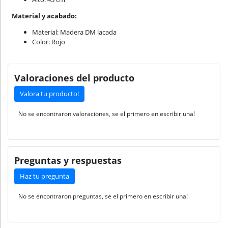
Material y acabado:
Material: Madera DM lacada
Color: Rojo
Valoraciones del producto
Valora tu producto!
No se encontraron valoraciones, se el primero en escribir una!
Preguntas y respuestas
Haz tu pregunta
No se encontraron preguntas, se el primero en escribir una!