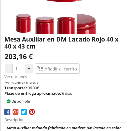
Mesa Auxiliar en DM Lacado Rojo 40 x
40 x 43 cm
203,16 €
-
+
Añadir al carrito
Ver opciones
IVA incluido en el precio
Transporte:
36,30€
Plazo de entrega aproximado:
6 días
Disponible
Descripción
Mesa auxiliar redonda fabricada en madera DM lacada en color