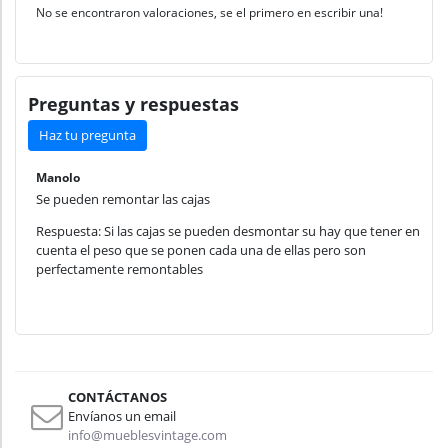
No se encontraron valoraciones, se el primero en escribir una!
Preguntas y respuestas
Haz tu pregunta
Manolo
Se pueden remontar las cajas
Respuesta: Si las cajas se pueden desmontar su hay que tener en
cuenta el peso que se ponen cada una de ellas pero son
perfectamente remontables
CONTÁCTANOS
Envíanos un email
info@mueblesvintage.com