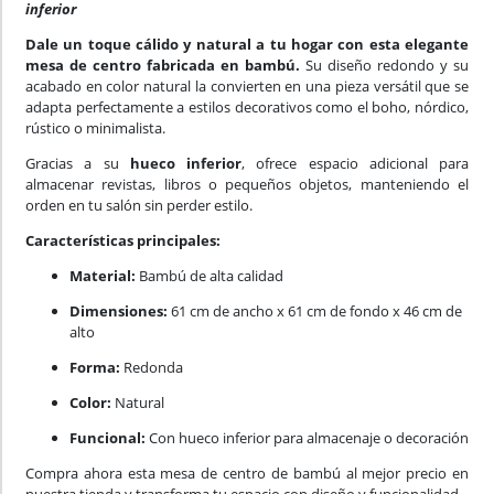
inferior
Dale un toque cálido y natural a tu hogar con esta elegante
mesa de centro fabricada en bambú.
Su diseño redondo y su
acabado en color natural la convierten en una pieza versátil que se
adapta perfectamente a estilos decorativos como el boho, nórdico,
rústico o minimalista.
Gracias a su
hueco inferior
, ofrece espacio adicional para
almacenar revistas, libros o pequeños objetos, manteniendo el
orden en tu salón sin perder estilo.
Características principales:
Material:
Bambú de alta calidad
Dimensiones:
61 cm de ancho x 61 cm de fondo x 46 cm de
alto
Forma:
Redonda
Color:
Natural
Funcional:
Con hueco inferior para almacenaje o decoración
Compra ahora esta mesa de centro de bambú al mejor precio en