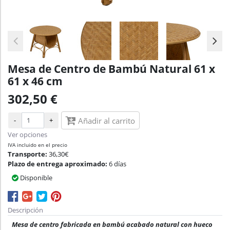
Mesa de Centro de Bambú Natural 61 x
61 x 46 cm
302,50 €
-
+
Añadir al carrito
Ver opciones
IVA incluido en el precio
Transporte:
36,30€
Plazo de entrega aproximado:
6 días
Disponible
Descripción
Mesa de centro fabricada en bambú acabado natural con hueco