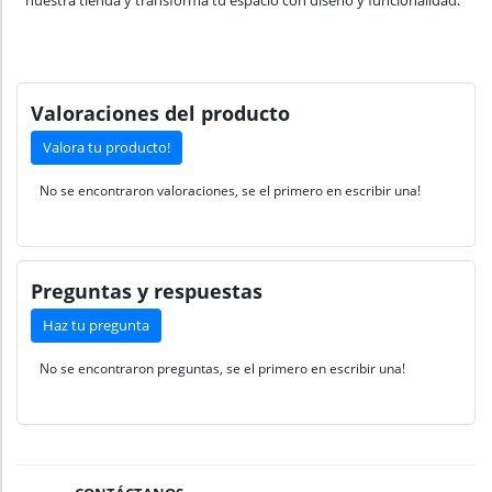
nuestra tienda y transforma tu espacio con diseño y funcionalidad.
Valoraciones del producto
Valora tu producto!
No se encontraron valoraciones, se el primero en escribir una!
Preguntas y respuestas
Haz tu pregunta
No se encontraron preguntas, se el primero en escribir una!