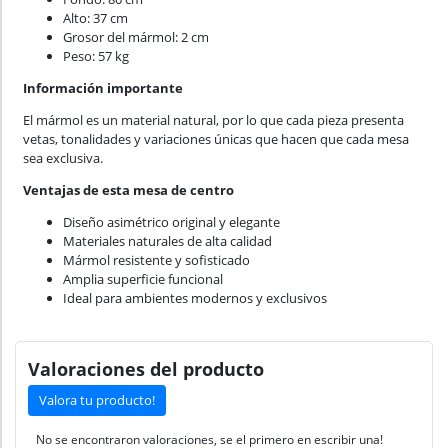
Alto: 37 cm
Grosor del mármol: 2 cm
Peso: 57 kg
Información importante
El mármol es un material natural, por lo que cada pieza presenta
vetas, tonalidades y variaciones únicas que hacen que cada mesa
sea exclusiva.
Ventajas de esta mesa de centro
Diseño asimétrico original y elegante
Materiales naturales de alta calidad
Mármol resistente y sofisticado
Amplia superficie funcional
Ideal para ambientes modernos y exclusivos
Valoraciones del producto
Valora tu producto!
No se encontraron valoraciones, se el primero en escribir una!