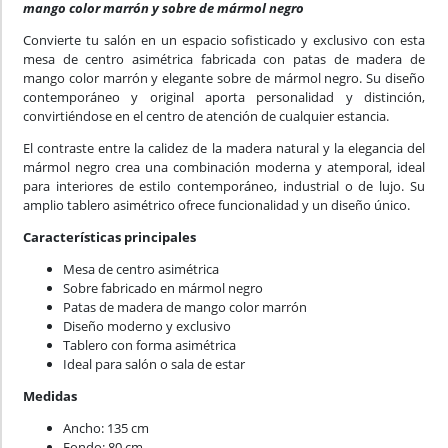
mango color marrón y sobre de mármol negro
Convierte tu salón en un espacio sofisticado y exclusivo con esta
mesa de centro asimétrica fabricada con patas de madera de
mango color marrón y elegante sobre de mármol negro. Su diseño
contemporáneo y original aporta personalidad y distinción,
convirtiéndose en el centro de atención de cualquier estancia.
El contraste entre la calidez de la madera natural y la elegancia del
mármol negro crea una combinación moderna y atemporal, ideal
para interiores de estilo contemporáneo, industrial o de lujo. Su
amplio tablero asimétrico ofrece funcionalidad y un diseño único.
Características principales
Mesa de centro asimétrica
Sobre fabricado en mármol negro
Patas de madera de mango color marrón
Diseño moderno y exclusivo
Tablero con forma asimétrica
Ideal para salón o sala de estar
Medidas
Ancho: 135 cm
Fondo: 80 cm