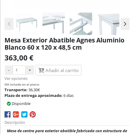
Mesa Exterior Abatible Agnes Aluminio
Blanco 60 x 120 x 48,5 cm
363,00 €
-
+
Añadir al carrito
Ver opciones
IVA incluido en el precio
Transporte:
36,30€
Plazo de entrega aproximado:
6 días
Disponible
Descripción
Mesa de centro para exterior abatible fabricada con estructura de