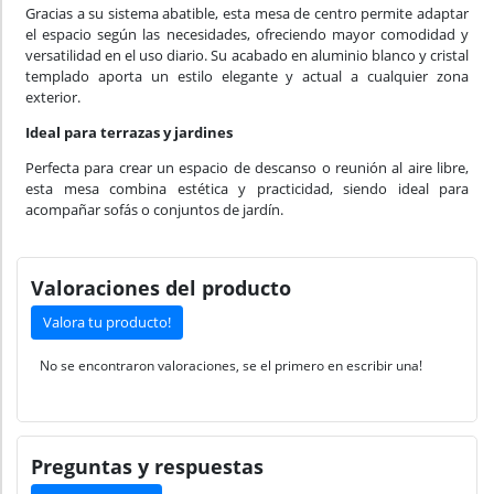
Gracias a su sistema abatible, esta mesa de centro permite adaptar
el espacio según las necesidades, ofreciendo mayor comodidad y
versatilidad en el uso diario. Su acabado en aluminio blanco y cristal
templado aporta un estilo elegante y actual a cualquier zona
exterior.
Ideal para terrazas y jardines
Perfecta para crear un espacio de descanso o reunión al aire libre,
esta mesa combina estética y practicidad, siendo ideal para
acompañar sofás o conjuntos de jardín.
Valoraciones del producto
Valora tu producto!
No se encontraron valoraciones, se el primero en escribir una!
Preguntas y respuestas