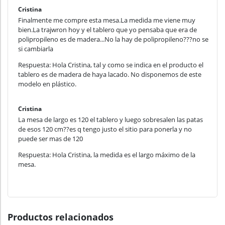
Cristina
Finalmente me compre esta mesa.La medida me viene muy
bien.La trajwron hoy y el tablero que yo pensaba que era de
polipropileno es de madera...No la hay de polipropileno???no se
si cambiarla
Respuesta: Hola Cristina, tal y como se indica en el producto el
tablero es de madera de haya lacado. No disponemos de este
modelo en plástico.
Cristina
La mesa de largo es 120 el tablero y luego sobresalen las patas
de esos 120 cm??es q tengo justo el sitio para ponerla y no
puede ser mas de 120
Respuesta: Hola Cristina, la medida es el largo máximo de la
mesa.
Productos relacionados