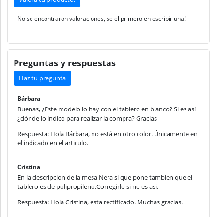
No se encontraron valoraciones, se el primero en escribir una!
Preguntas y respuestas
Haz tu pregunta
Bárbara
Buenas, ¿Este modelo lo hay con el tablero en blanco? Si es así
¿dónde lo indico para realizar la compra? Gracias
Respuesta: Hola Bárbara, no está en otro color. Únicamente en
el indicado en el articulo.
Cristina
En la descripcion de la mesa Nera si que pone tambien que el
tablero es de polipropileno.Corregirlo si no es asi.
Respuesta: Hola Cristina, esta rectificado. Muchas gracias.