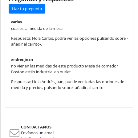
Haz tu pregunta
carlos
cual es la medida de la mesa
Respuesta: Hola Carlos, podrá ver las opciones pulsando sobre -
añadir al carrito-.
andres juan
no vienen las medidas de este producto Mesa de comedor
Boston estilo industrial en outlet
Respuesta: Hola Andrés Juan, puede ver todas las opciones de
medida y precios, pulsando sobre -añadir al carrito-
CONTÁCTANOS
Envíanos un email