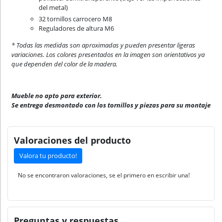
del metal)
32 tornillos carrocero M8
Reguladores de altura M6
* Todas las medidas son aproximadas y pueden presentar ligeras
variaciones. Los colores presentados en la imagen son orientativos ya
que dependen del color de la madera.
Mueble no apto para exterior.
Se entrega desmontado con los tornillos y piezas para su montaje
Valoraciones del producto
Valora tu producto!
No se encontraron valoraciones, se el primero en escribir una!
Preguntas y respuestas