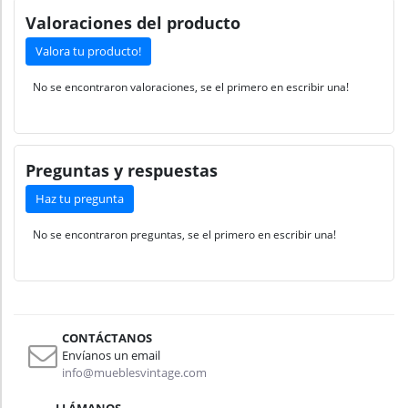
Valoraciones del producto
Valora tu producto!
No se encontraron valoraciones, se el primero en escribir una!
Preguntas y respuestas
Haz tu pregunta
No se encontraron preguntas, se el primero en escribir una!
CONTÁCTANOS
Envíanos un email
info@mueblesvintage.com
LLÁMANOS