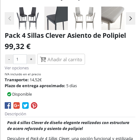
Pack 4 Sillas Clever Asiento de Polipiel
99,32 €
-
+
Añadir al carrito
Ver opciones
IVA incluido en el precio
Transporte:
14,52€
Plazo de entrega aproximado:
5 días
Disponible
Descripción
Pack 4 sillas Clever de diseño elegante realizadas con estructura
de acero reforzado y asiento de polipiel
Descubre el
Pack de 4 Sillas Clever
, una opción funcional y estilizada