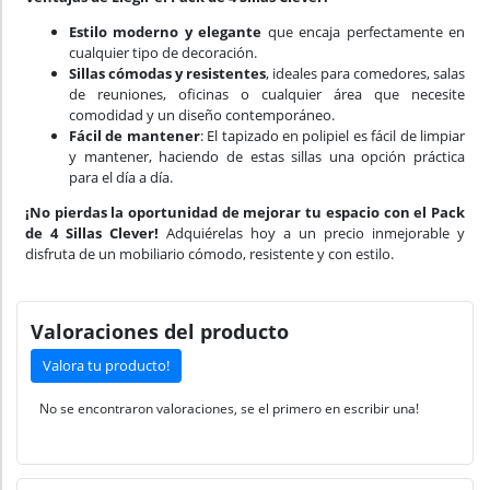
Estilo moderno y elegante
que encaja perfectamente en
cualquier tipo de decoración.
Sillas cómodas y resistentes
, ideales para comedores, salas
de reuniones, oficinas o cualquier área que necesite
comodidad y un diseño contemporáneo.
Fácil de mantener
: El tapizado en polipiel es fácil de limpiar
y mantener, haciendo de estas sillas una opción práctica
para el día a día.
¡No pierdas la oportunidad de mejorar tu espacio con el Pack
de 4 Sillas Clever!
Adquiérelas hoy a un precio inmejorable y
disfruta de un mobiliario cómodo, resistente y con estilo.
Valoraciones del producto
Valora tu producto!
No se encontraron valoraciones, se el primero en escribir una!