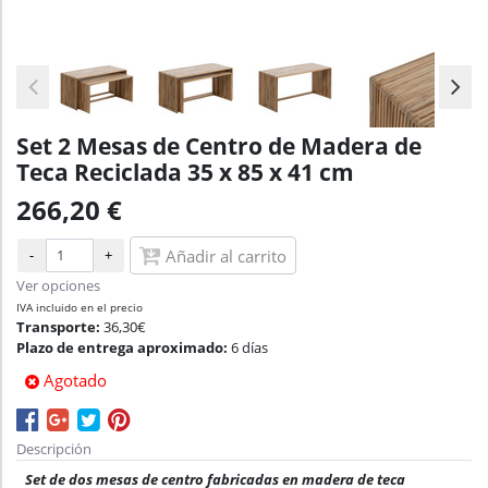
Set 2 Mesas de Centro de Madera de
Teca Reciclada 35 x 85 x 41 cm
266,20 €
-
+
Añadir al carrito
Ver opciones
IVA incluido en el precio
Transporte:
36,30€
Plazo de entrega aproximado:
6 días
Agotado
Descripción
Set de dos mesas de centro fabricadas en madera de teca