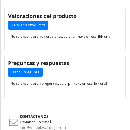
Valoraciones del producto
Valora tu producto!
No se encontraron valoraciones, se el primero en escribir una!
Preguntas y respuestas
Haz tu pregunta
No se encontraron preguntas, se el primero en escribir una!
CONTÁCTANOS
Envíanos un email
info@mueblesvintage.com