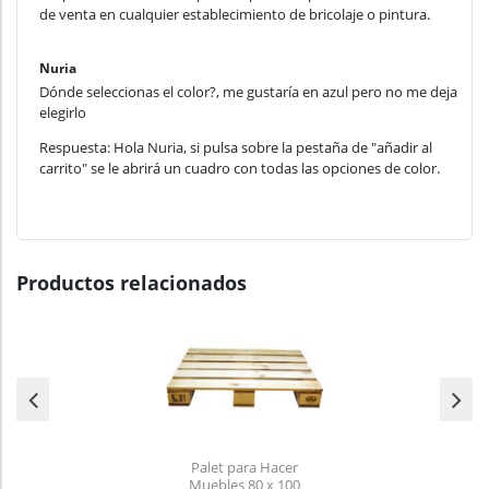
de venta en cualquier establecimiento de bricolaje o pintura.
Nuria
Dónde seleccionas el color?, me gustaría en azul pero no me deja
elegirlo
Respuesta: Hola Nuria, si pulsa sobre la pestaña de "añadir al
carrito" se le abrirá un cuadro con todas las opciones de color.
Productos relacionados
Palet para Hacer
Muebles 80 x 100