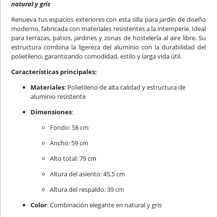
natural y gris
Renueva tus espacios exteriores con esta silla para jardín de diseño
moderno, fabricada con materiales resistentes a la intemperie. Ideal
para terrazas, patios, jardines y zonas de hostelería al aire libre. Su
estructura combina la ligereza del aluminio con la durabilidad del
polietileno, garantizando comodidad, estilo y larga vida útil.
Características principales:
Materiales
: Polietileno de alta calidad y estructura de
aluminio resistente
Dimensiones
:
Fondo: 58 cm
Ancho: 59 cm
Alto total: 79 cm
Altura del asiento: 45,5 cm
Altura del respaldo: 39 cm
Color
: Combinación elegante en natural y gris