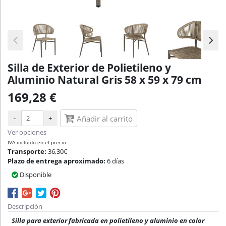
Silla de Exterior de Polietileno y
Aluminio Natural Gris 58 x 59 x 79 cm
169,28 €
-
+
Añadir al carrito
Ver opciones
IVA incluido en el precio
Transporte:
36,30€
Plazo de entrega aproximado:
6 días
Disponible
Descripción
Silla para exterior fabricada en polietileno y aluminio en color