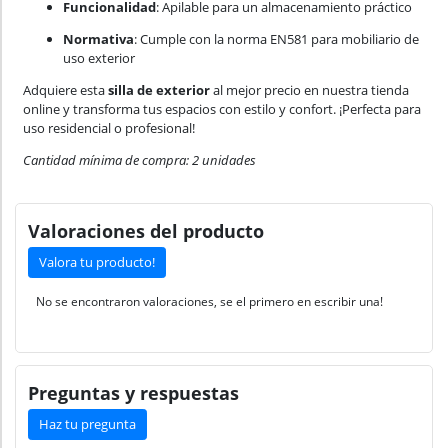
Funcionalidad
: Apilable para un almacenamiento práctico
Normativa
: Cumple con la norma EN581 para mobiliario de
uso exterior
Adquiere esta
silla de exterior
al mejor precio en nuestra tienda
online y transforma tus espacios con estilo y confort. ¡Perfecta para
uso residencial o profesional!
Cantidad mínima de compra: 2 unidades
Valoraciones del producto
Valora tu producto!
No se encontraron valoraciones, se el primero en escribir una!
Preguntas y respuestas
Haz tu pregunta