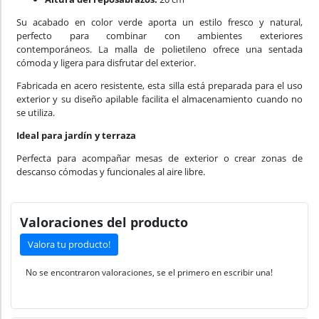
Su acabado en color verde aporta un estilo fresco y natural,
perfecto para combinar con ambientes exteriores
contemporáneos. La malla de polietileno ofrece una sentada
cómoda y ligera para disfrutar del exterior.
Fabricada en acero resistente, esta silla está preparada para el uso
exterior y su diseño apilable facilita el almacenamiento cuando no
se utiliza.
Ideal para jardín y terraza
Perfecta para acompañar mesas de exterior o crear zonas de
descanso cómodas y funcionales al aire libre.
Valoraciones del producto
Valora tu producto!
No se encontraron valoraciones, se el primero en escribir una!