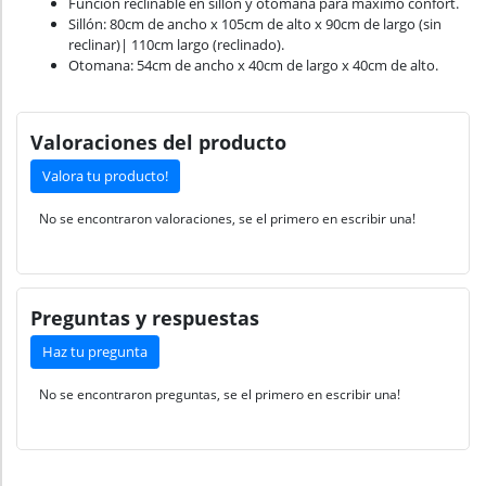
Función reclinable en sillón y otomana para máximo confort.
Sillón: 80cm de ancho x 105cm de alto x 90cm de largo (sin
reclinar)| 110cm largo (reclinado).
Otomana: 54cm de ancho x 40cm de largo x 40cm de alto.
Valoraciones del producto
Valora tu producto!
No se encontraron valoraciones, se el primero en escribir una!
Preguntas y respuestas
Haz tu pregunta
No se encontraron preguntas, se el primero en escribir una!