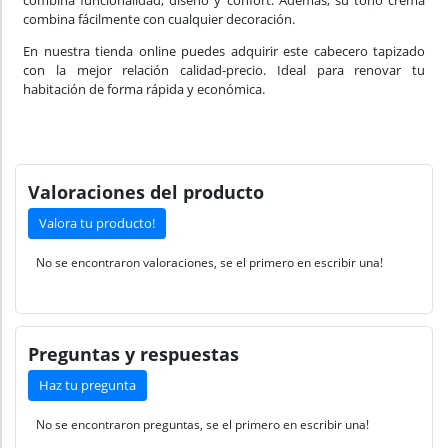
combina funcionalidad, diseño y confort. Además, su tono crema
combina fácilmente con cualquier decoración.
En nuestra tienda online puedes adquirir este cabecero tapizado
con la mejor relación calidad-precio. Ideal para renovar tu
habitación de forma rápida y económica.
Valoraciones del producto
Valora tu producto!
No se encontraron valoraciones, se el primero en escribir una!
Preguntas y respuestas
Haz tu pregunta
No se encontraron preguntas, se el primero en escribir una!