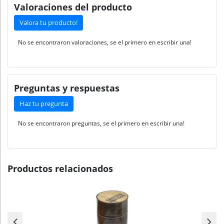
Valoraciones del producto
Valora tu producto!
No se encontraron valoraciones, se el primero en escribir una!
Preguntas y respuestas
Haz tu pregunta
No se encontraron preguntas, se el primero en escribir una!
Productos relacionados