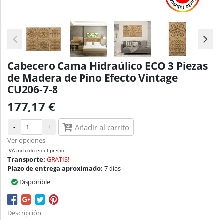
Cabecero Cama Hidraúlico ECO 3 Piezas
de Madera de Pino Efecto Vintage
CU206-7-8
177,17 €
-
+
Añadir al carrito
Ver opciones
IVA incluido en el precio
Transporte:
GRATIS!
Plazo de entrega aproximado:
7 días
Disponible
Descripción