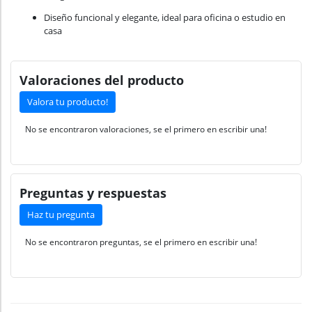
Diseño funcional y elegante, ideal para oficina o estudio en
casa
Valoraciones del producto
Valora tu producto!
No se encontraron valoraciones, se el primero en escribir una!
Preguntas y respuestas
Haz tu pregunta
No se encontraron preguntas, se el primero en escribir una!