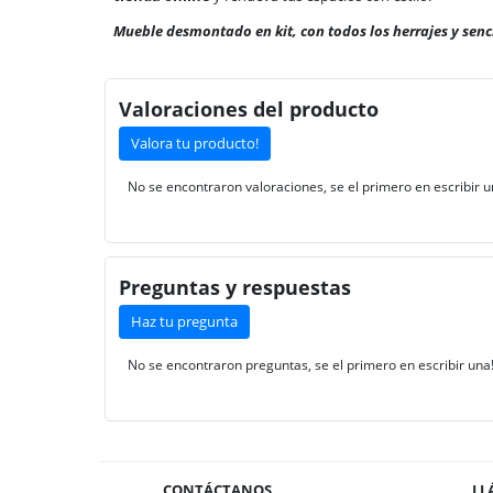
Mueble desmontado en kit, con todos los herrajes y senc
Valoraciones del producto
Valora tu producto!
No se encontraron valoraciones, se el primero en escribir u
Preguntas y respuestas
Haz tu pregunta
No se encontraron preguntas, se el primero en escribir una
CONTÁCTANOS
LL