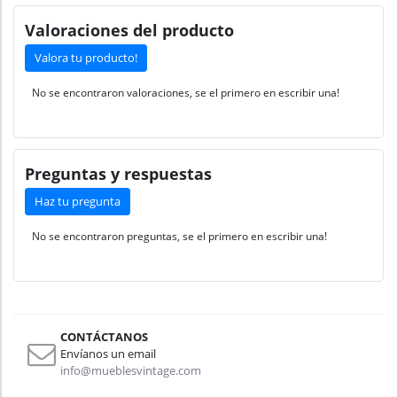
Valoraciones del producto
Valora tu producto!
No se encontraron valoraciones, se el primero en escribir una!
Preguntas y respuestas
Haz tu pregunta
No se encontraron preguntas, se el primero en escribir una!
CONTÁCTANOS
Envíanos un email
info@mueblesvintage.com