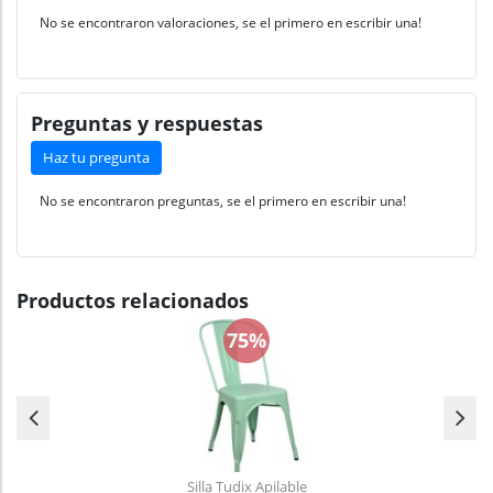
No se encontraron valoraciones, se el primero en escribir una!
Preguntas y respuestas
Haz tu pregunta
No se encontraron preguntas, se el primero en escribir una!
Productos relacionados
75%
Silla Tudix Apilable