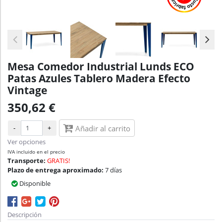
Mesa Comedor Industrial Lunds ECO
Patas Azules Tablero Madera Efecto
Vintage
350,62 €
-
+
Añadir al carrito
Ver opciones
IVA incluido en el precio
Transporte:
GRATIS!
Plazo de entrega aproximado:
7 días
Disponible
Descripción