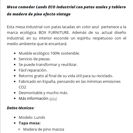
Mesa comedor Lunds ECO industrial con patas azules y tablero
de madera de pino efecto vintage
Esta mesa industrial con patas lacadas en color azul pertenece a la
marca ecológica BOX FURNITURE. Además de su actual diseño
industrial, en su interior esconde un espíritu respetuoso con el
medio ambiente que le encantará:
Mueble ecológico 100% sostenible.
Servicio de piezas.
Se puede transformar y reutilizar.
Fácil reparación.
Retorno gratis al final de su vida útil para su reciclado.
Fabricado en España, pensando en las mínimas emisiones
CO2
Desmontable y mucho más.
Más información
aquí
Datos técnicos:
Modelo: Lunds
Tapa mesa:
Madera de pino maciza