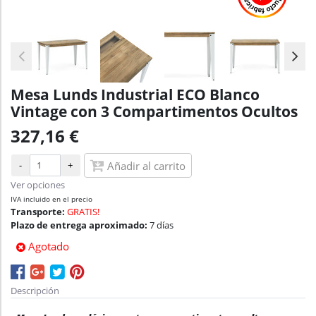
Mesa Lunds Industrial ECO Blanco
Vintage con 3 Compartimentos Ocultos
327,16 €
-
+
Añadir al carrito
Ver opciones
IVA incluido en el precio
Transporte:
GRATIS!
Plazo de entrega aproximado:
7 días
Agotado
Descripción