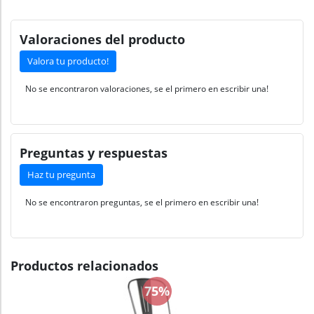
Valoraciones del producto
Valora tu producto!
No se encontraron valoraciones, se el primero en escribir una!
Preguntas y respuestas
Haz tu pregunta
No se encontraron preguntas, se el primero en escribir una!
Productos relacionados
75%