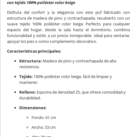
con tejido 100% poliéster color beige
Disfruta del confort y la elegancia con este puf fabricado con
estructura de madera de pino y contrachapada, recubierto con un
suave tejido 100% poliéster color beige. Perfecto para cualquier
espacio del hogar, desde la sala hasta el dormitorio, combina
funcionalidad y estilo a un precio inmejorable. Ideal para sentarse,
apoyar los pies o como complemento decorativo.
Características principales:
Estructura:
Madera de pino y contrachapada de alta
resistencia.
Tejido:
100% poliéster color beige, fácil de limpiar y
mantener.
Relleno:
Espuma de densidad 25, que ofrece comodidad y
durabilidad.
Dimensiones:
Fondo: 41 cm
Ancho: 53 cm