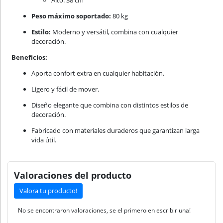
Alto: 38 cm
Peso máximo soportado:
80 kg
Estilo:
Moderno y versátil, combina con cualquier
decoración.
Beneficios:
Aporta confort extra en cualquier habitación.
Ligero y fácil de mover.
Diseño elegante que combina con distintos estilos de
decoración.
Fabricado con materiales duraderos que garantizan larga
vida útil.
Valoraciones del producto
Valora tu producto!
No se encontraron valoraciones, se el primero en escribir una!