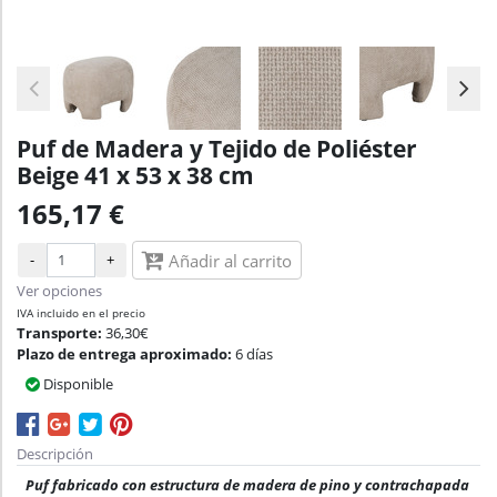
Puf de Madera y Tejido de Poliéster
Beige 41 x 53 x 38 cm
165,17 €
-
+
Añadir al carrito
Ver opciones
IVA incluido en el precio
Transporte:
36,30€
Plazo de entrega aproximado:
6 días
Disponible
Descripción
Puf fabricado con estructura de madera de pino y contrachapada