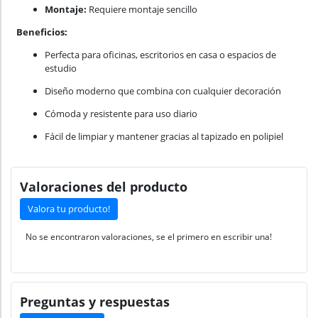
Montaje:
Requiere montaje sencillo
Beneficios:
Perfecta para oficinas, escritorios en casa o espacios de
estudio
Diseño moderno que combina con cualquier decoración
Cómoda y resistente para uso diario
Fácil de limpiar y mantener gracias al tapizado en polipiel
Valoraciones del producto
Valora tu producto!
No se encontraron valoraciones, se el primero en escribir una!
Preguntas y respuestas