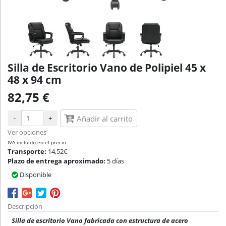
Silla de Escritorio Vano de Polipiel 45 x
48 x 94 cm
82,75 €
-
+
Añadir al carrito
Ver opciones
IVA incluido en el precio
Transporte:
14,52€
Plazo de entrega aproximado:
5 días
Disponible
Descripción
Silla de escritorio Vano fabricada con estructura de acero