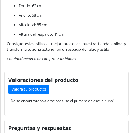
Fondo: 62 cm
Ancho: 58 cm
Alto total: 85 cm
Altura del respaldo: 41 cm
Consigue estas sillas al mejor precio en nuestra tienda online y
transforma tu zona exterior en un espacio de relax y estilo.
Cantidad mínima de compra: 2 unidades
Valoraciones del producto
Valora tu producto!
No se encontraron valoraciones, se el primero en escribir una!
Preguntas y respuestas