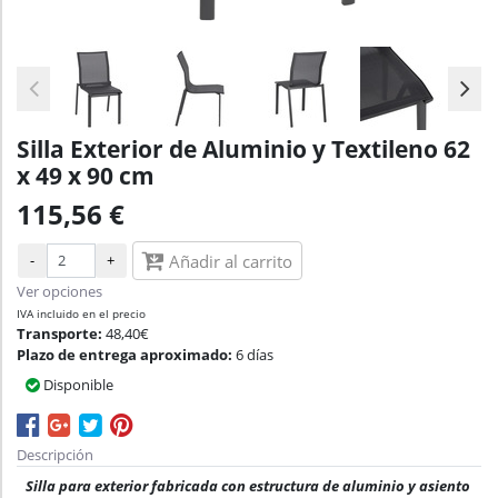
Silla Exterior de Aluminio y Textileno 62
x 49 x 90 cm
115,56 €
-
+
Añadir al carrito
Ver opciones
IVA incluido en el precio
Transporte:
48,40€
Plazo de entrega aproximado:
6 días
Disponible
Descripción
Silla para exterior fabricada con estructura de aluminio y asiento