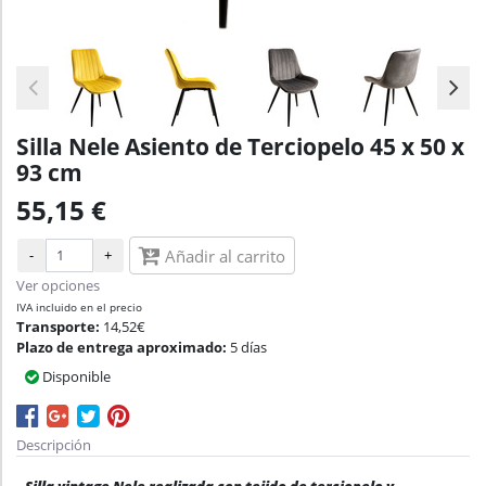
Silla Nele Asiento de Terciopelo 45 x 50 x
93 cm
55,15 €
-
+
Añadir al carrito
Ver opciones
IVA incluido en el precio
Transporte:
14,52€
Plazo de entrega aproximado:
5 días
Disponible
Descripción