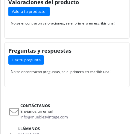
Valoraciones del producto
Valora tu producto!
No se encontraron valoraciones, se el primero en escribir una!
Preguntas y respuestas
Haz tu pregunta
No se encontraron preguntas, se el primero en escribir una!
CONTÁCTANOS
Envíanos un email
info@mueblesvintage.com
LLÁMANOS