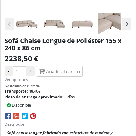
Sofá Chaise Longue de Poliéster 155 x
240 x 86 cm
2238,50 €
-
+
Añadir al carrito
Ver opciones
IVA incluido en el precio
Transporte:
48,40€
Plazo de entrega aproximado:
6 días
Disponible
Descripción
Sofá chaise longue fabricado con estructura de madera y