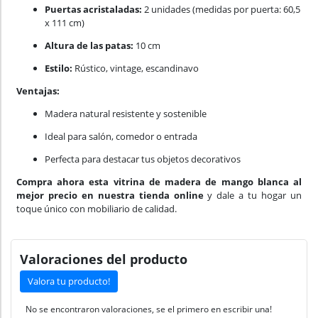
Puertas acristaladas:
2 unidades (medidas por puerta: 60,5
x 111 cm)
Altura de las patas:
10 cm
Estilo:
Rústico, vintage, escandinavo
Ventajas:
Madera natural resistente y sostenible
Ideal para salón, comedor o entrada
Perfecta para destacar tus objetos decorativos
Compra ahora esta vitrina de madera de mango blanca al
mejor precio en nuestra tienda online
y dale a tu hogar un
toque único con mobiliario de calidad.
Valoraciones del producto
Valora tu producto!
No se encontraron valoraciones, se el primero en escribir una!