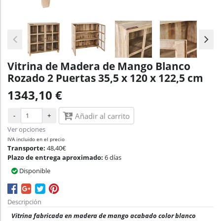
Vitrina de Madera de Mango Blanco
Rozado 2 Puertas 35,5 x 120 x 122,5 cm
1343,10 €
-
+
Añadir al carrito
Ver opciones
IVA incluido en el precio
Transporte:
48,40€
Plazo de entrega aproximado:
6 días
Disponible
Descripción
Vitrina fabricada en madera de mango acabado color blanco