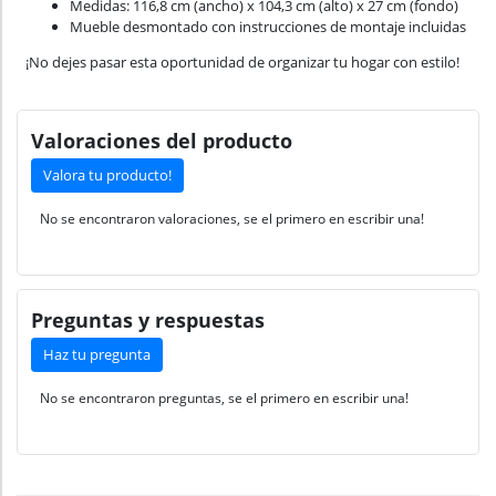
Medidas: 116,8 cm (ancho) x 104,3 cm (alto) x 27 cm (fondo)
Mueble desmontado con instrucciones de montaje incluidas
¡No dejes pasar esta oportunidad de organizar tu hogar con estilo!
Valoraciones del producto
Valora tu producto!
No se encontraron valoraciones, se el primero en escribir una!
Preguntas y respuestas
Haz tu pregunta
No se encontraron preguntas, se el primero en escribir una!