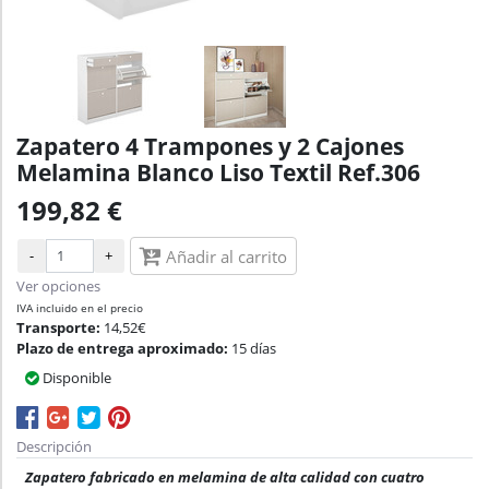
Zapatero 4 Trampones y 2 Cajones
Melamina Blanco Liso Textil Ref.306
199,82 €
-
+
Añadir al carrito
Ver opciones
IVA incluido en el precio
Transporte:
14,52€
Plazo de entrega aproximado:
15 días
Disponible
Descripción
Zapatero fabricado en melamina de alta calidad con cuatro