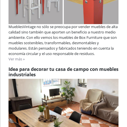
MueblesVintage no sólo se preocupa por vender muebles de alta
calidad sino también que aporten un beneficio a nuestro medio
ambiente. Con ello vemos los muebles de Box Furniture que son
muebles sostenibles, transformables, desmontables y
modulares. Están pensados y fabricados teniendo en cuenta la
economía circular y el uso responsable de residuos.
Ver más »
Idea para decorar tu casa de campo con muebles
industriales