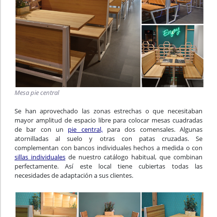
Mesa pie central
Se han aprovechado las zonas estrechas o que necesitaban
mayor amplitud de espacio libre para colocar mesas cuadradas
de bar con un
pie central,
para dos comensales. Algunas
atornilladas al suelo y otras con patas cruzadas. Se
complementan con bancos individuales hechos a medida o con
sillas individuales
de nuestro catálogo habitual, que combinan
perfectamente. Así este local tiene cubiertas todas las
necesidades de adaptación a sus clientes.