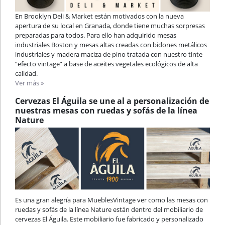
En Brooklyn Deli & Market están motivados con la nueva
apertura de su local en Granada, donde tiene muchas sorpresas
preparadas para todos. Para ello han adquirido mesas
industriales Boston y mesas altas creadas con bidones metálicos
industriales y madera maciza de pino tratada con nuestro tinte
“efecto vintage” a base de aceites vegetales ecológicos de alta
calidad.
Ver más »
Cervezas El Águila se une al a personalización de
nuestras mesas con ruedas y sofás de la línea
Nature
Es una gran alegría para MueblesVintage ver como las mesas con
ruedas y sofás de la línea Nature están dentro del mobiliario de
cervezas El Águila. Este mobiliario fue fabricado y personalizado