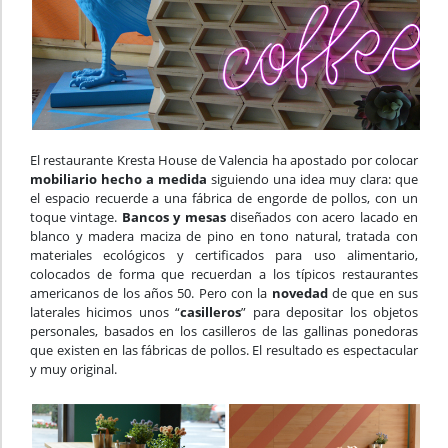
El restaurante Kresta House de Valencia ha apostado por colocar
mobiliario hecho a medida
siguiendo una idea muy clara: que
el espacio recuerde a una fábrica de engorde de pollos, con un
toque vintage.
Bancos y mesas
diseñados con acero lacado en
blanco y madera maciza de pino en tono natural, tratada con
materiales ecológicos y certificados para uso alimentario,
colocados de forma que recuerdan a los típicos restaurantes
americanos de los años 50. Pero con la
novedad
de que en sus
laterales hicimos unos “
casilleros
” para depositar los objetos
personales, basados en los casilleros de las gallinas ponedoras
que existen en las fábricas de pollos. El resultado es espectacular
y muy original.