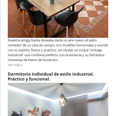
Nuestra amiga Nadia deseaba darle un aire nuevo al salón
comedor de su casa de campo, con muebles funcionales y acorde
con su espíritu fresco y práctico, sin olvidar un toque “vintage
industrial” que combina perfecto con la estancia y su fantástica
chimenea de hierro de fundición.
Ver más »
Dormitorio individual de estilo industrial.
Práctico y funcional.