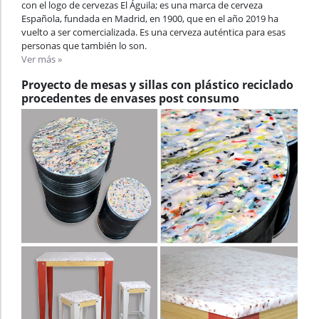
con el logo de cervezas El Águila; es una marca de cerveza
Española, fundada en Madrid, en 1900, que en el año 2019 ha
vuelto a ser comercializada. Es una cerveza auténtica para esas
personas que también lo son.
Ver más »
Proyecto de mesas y sillas con plástico reciclado
procedentes de envases post consumo