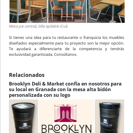
Mesa pie central
,
Silla apilable iCub
Si tienes una idea para tu restaurante o franquicia los muebles
diseñados especialmente para tu proyecto son la mejor opción.
Te ayudará a diferenciarte de la competencia y tendrás
exclusividad garantizada. Consúltanos.
Relacionados
Brooklyn Deli & Market confía en nosotros para
su local en Granada con la mesa alta bidón
personalizada con su logo