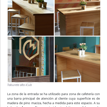
Taburete alto iCub
La zona de la entrada se ha utilizado para zona de cafetería con
una barra principal de atención al cliente cuya superficie es de
madera de pino maciza, hecha a medida para este espacio. A su